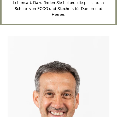
Lebensart. Dazu finden Sie bei uns die passenden
Schuhe von ECCO und Skechers für Damen und
Herren.