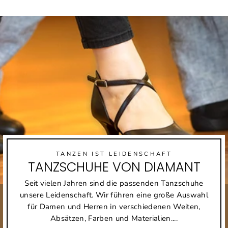
TANZEN IST LEIDENSCHAFT
TANZSCHUHE VON DIAMANT
Seit vielen Jahren sind die passenden Tanzschuhe
unsere Leidenschaft. Wir führen eine große Auswahl
für Damen und Herren in verschiedenen Weiten,
Absätzen, Farben und Materialien....