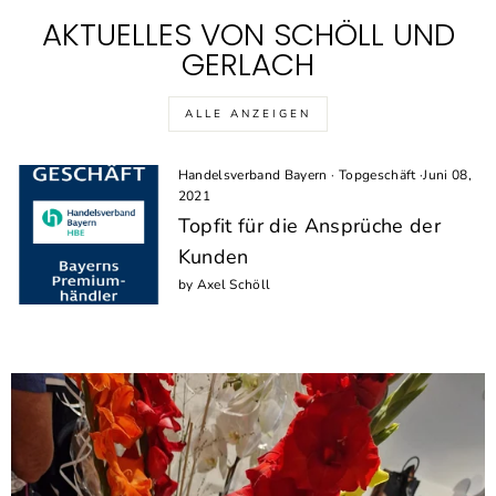
AKTUELLES VON SCHÖLL UND
GERLACH
ALLE ANZEIGEN
Handelsverband Bayern
·
Topgeschäft
·
Juni 08,
2021
Topfit für die Ansprüche der
Kunden
by Axel Schöll