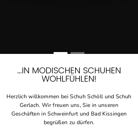
…IN MODISCHEN SCHUHEN
WOHLFÜHLEN!
Herzlich willkommen bei Schuh Schöll und Schuh
Gerlach. Wir freuen uns, Sie in unseren
Geschäften in Schweinfurt und Bad Kissingen
begrüßen zu dürfen.