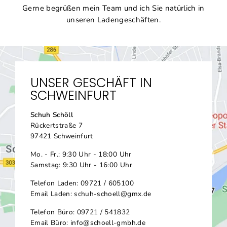
Gerne begrüßen mein Team und ich Sie natürlich in
unseren Ladengeschäften.
UNSER GESCHÄFT IN
SCHWEINFURT
Schuh Schöll
Rückertstraße 7
97421 Schweinfurt
Mo. - Fr.: 9:30 Uhr - 18:00 Uhr
Samstag: 9:30 Uhr - 16:00 Uhr
Telefon Laden: 09721 / 605100
Email Laden: schuh-schoell@gmx.de
Telefon Büro: 09721 / 541832
Email Büro: info@schoell-gmbh.de