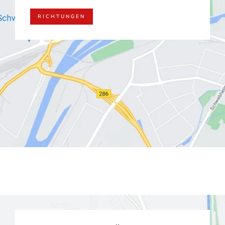
RICHTUNGEN