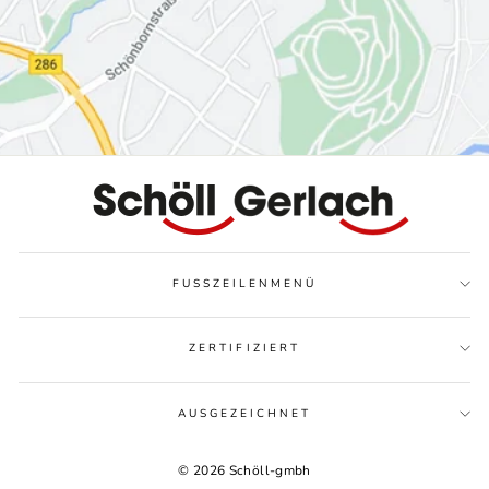
FUSSZEILENMENÜ
ZERTIFIZIERT
AUSGEZEICHNET
© 2026 Schöll-gmbh