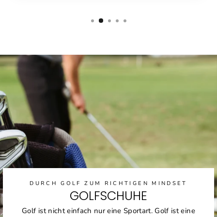
DURCH GOLF ZUM RICHTIGEN MINDSET
GOLFSCHUHE
Golf ist nicht einfach nur eine Sportart. Golf ist eine