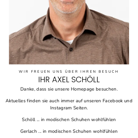
WIR FREUEN UNS ÜBER IHREN BESUCH
IHR AXEL SCHÖLL
Danke, dass sie unsere Homepage besuchen.
Aktuelles finden sie auch immer auf unseren Facebook und
Instagram Seiten.
Schöll ... in modischen Schuhen wohlfühlen
Gerlach ... in modischen Schuhen wohlfühlen