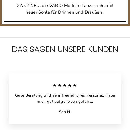
GANZ NEU: die VARIO Modelle Tanzschuhe mit
neuer Sohle für Drinnen und Draußen !
DAS SAGEN UNSERE KUNDEN
★★★★★
Gute Beratung und sehr freundliches Personal. Habe
mich gut aufgehoben gefühlt.
San H.