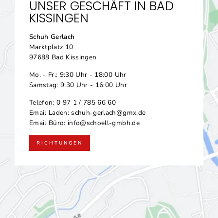
UNSER GESCHÄFT IN BAD
KISSINGEN
Schuh
Gerlach
Marktplatz 10
97688 Bad Kissingen
Mo. - Fr.: 9:30 Uhr - 18:00 Uhr
Samstag: 9:30 Uhr - 16:00 Uhr
Telefon: 0 97 1 / 785 66 60
Email Laden: schuh-gerlach@gmx.de
Email Büro: info@schoell-gmbh.de
RICHTUNGEN