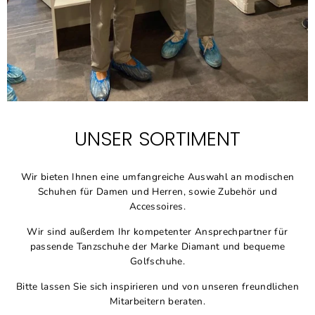
UNSER SORTIMENT
Wir bieten Ihnen eine umfangreiche Auswahl an modischen
Schuhen für Damen und Herren, sowie Zubehör und
Accessoires.
Wir sind außerdem Ihr kompetenter Ansprechpartner für
passende Tanzschuhe der Marke Diamant und bequeme
Golfschuhe.
Bitte lassen Sie sich inspirieren und von unseren freundlichen
Mitarbeitern beraten.